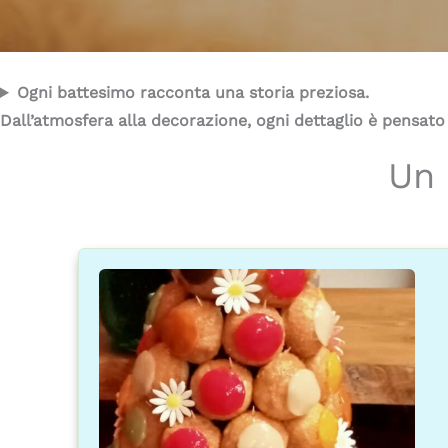
Ogni battesimo racconta una storia preziosa.
Dall’atmosfera alla decorazione, ogni dettaglio è pensato
Un 