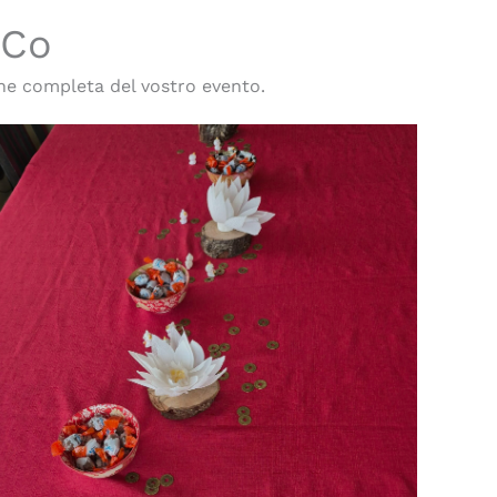
 Co
ne completa del vostro evento.