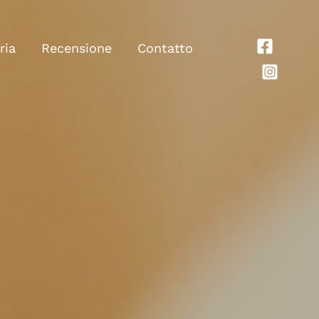
ria
Recensione
Contatto