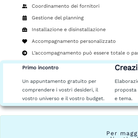
Coordinamento dei fornitori
Gestione del planning
Installazione e disinstallazione
Accompagnamento personalizzato
L’accompagnamento può essere totale o parz
Creazi
Primo incontro
Un appuntamento gratuito per
Elaborazi
comprendere i vostri desideri, il
proposta 
vostro universo e il vostro budget.
e tema.
Per magg