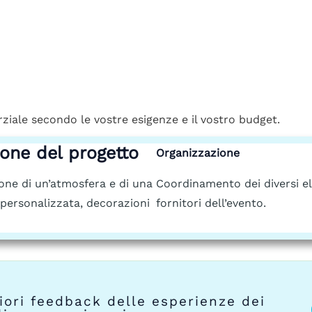
iale secondo le vostre esigenze e il vostro budget.
one del progetto
Organizzazione
one di un’atmosfera e di una
Coordinamento dei diversi e
personalizzata, decorazioni
fornitori dell’evento.
iori feedback delle esperienze dei