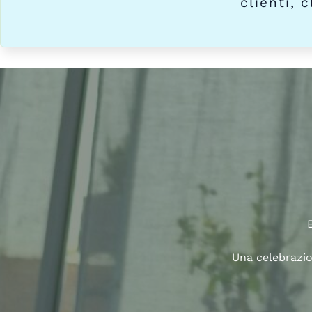
clienti, 
Una celebrazio