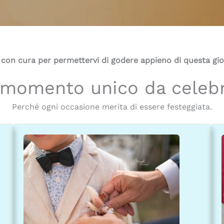
 con cura per permettervi di godere appieno di questa gior
momento unico da celeb
Perché ogni occasione merita di essere festeggiata.