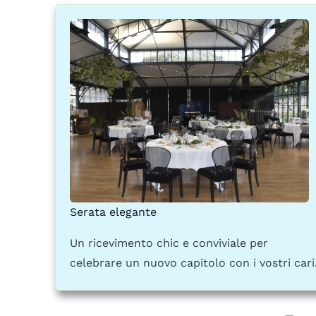
Serata elegante
Un ricevimento chic e conviviale per
celebrare un nuovo capitolo con i vostri cari