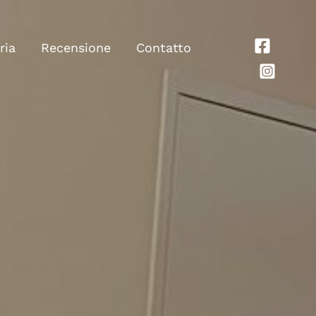
ria
Recensione
Contatto