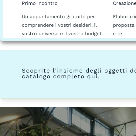
Primo incontro
Creazione
Un appuntamento gratuito per
Elaborazi
comprendere i vostri desideri, il
proposta 
vostro universo e il vostro budget.
e te
Scoprite l’insieme degli oggetti d
catalogo completo qui.