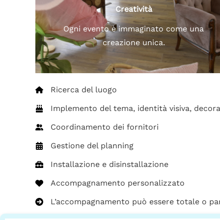
Creatività
Ogni evento è immaginato come una
creazione unica.
Ricerca del luogo
Implemento del tema, identità visiva, decora
Coordinamento dei fornitori
Gestione del planning
Installazione e disinstallazione
Accompagnamento personalizzato
L’accompagnamento può essere totale o parz