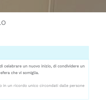
lo
di celebrare un nuovo inizio, di condividere un
sfera che vi somiglia.
 in un ricordo unico circondati dalle persone