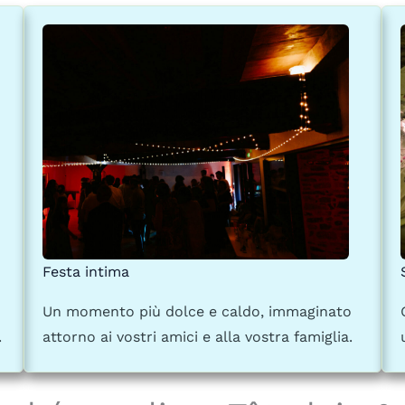
Festa intima
Un momento più dolce e caldo, immaginato
.
attorno ai vostri amici e alla vostra famiglia.