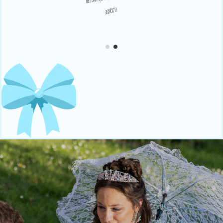
aspettative.
aspettative.