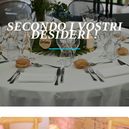
SECONDO I VOSTRI
DESIDERI !