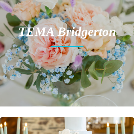
TEMA Bridgerton