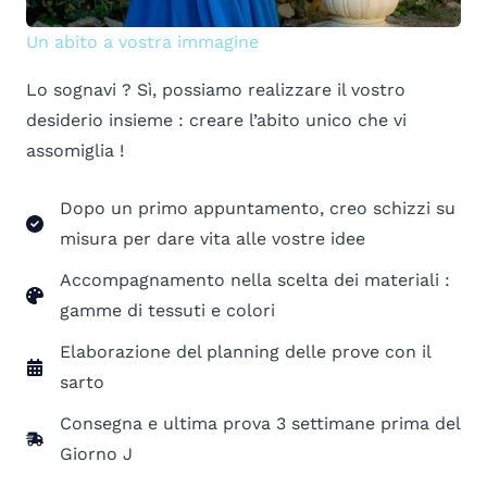
Un abito a vostra immagine
Lo sognavi ? Sì, possiamo realizzare il vostro
desiderio insieme : creare l’abito unico che vi
assomiglia !
Dopo un primo appuntamento, creo schizzi su
misura per dare vita alle vostre idee
Accompagnamento nella scelta dei materiali :
gamme di tessuti e colori
Elaborazione del planning delle prove con il
sarto
Consegna e ultima prova 3 settimane prima del
Giorno J