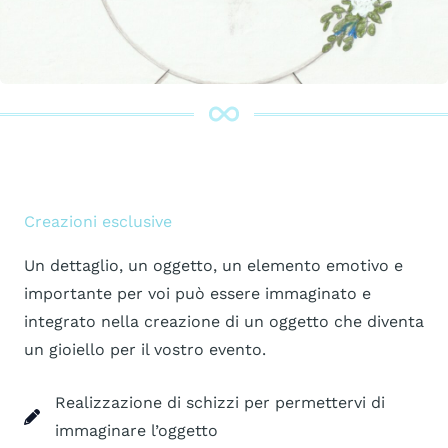
Creazioni esclusive
Un dettaglio, un oggetto, un elemento emotivo e
importante per voi può essere immaginato e
integrato nella creazione di un oggetto che diventa
un gioiello per il vostro evento.
Realizzazione di schizzi per permettervi di
immaginare l’oggetto