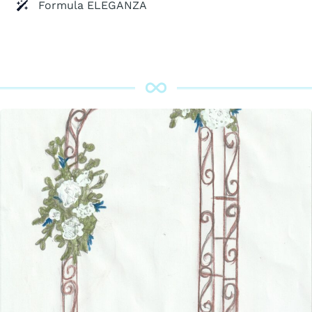
Formula ELEGANZA