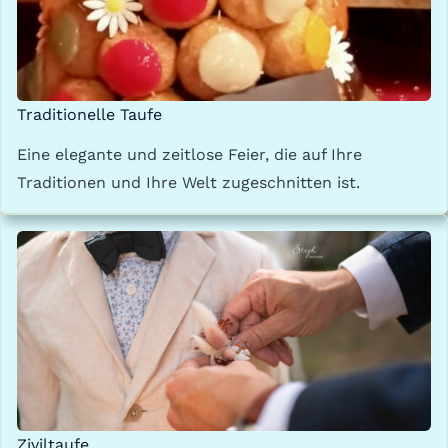
Traditionelle Taufe
Eine elegante und zeitlose Feier, die auf Ihre
Traditionen und Ihre Welt zugeschnitten ist.
Ziviltaufe