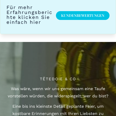
Für mehr
Erfahrungsberic
KUNDENBEWERTUNGEN
hte klicken Sie
einfach hier
TÊTEDOIE & CO
Was wäre, wenn wir uns gemeinsam eine Taufe
vorstellen würden, die widerspiegelt, wer du bist?
Eine bis ins kleinste Detail geplante Feier, um
kostbare Erinnerungen mit Ihren Liebsten zu