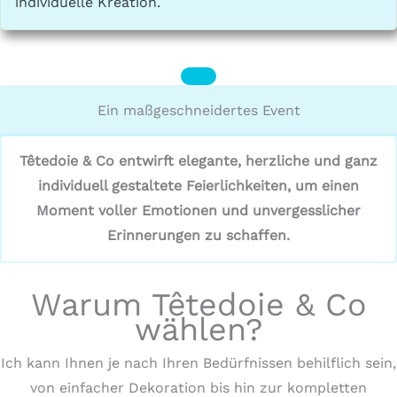
individuelle Kreation.
Ein maßgeschneidertes Event
Têtedoie & Co entwirft elegante, herzliche und ganz
individuell gestaltete Feierlichkeiten, um einen
Moment voller Emotionen und unvergesslicher
Erinnerungen zu schaffen.
Warum Têtedoie & Co
wählen?
Ich kann Ihnen je nach Ihren Bedürfnissen behilflich sein,
von einfacher Dekoration bis hin zur kompletten