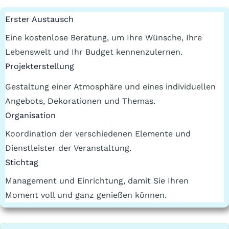
Erster Austausch
Eine kostenlose Beratung, um Ihre Wünsche, Ihre
Lebenswelt und Ihr Budget kennenzulernen.
Projekterstellung
Gestaltung einer Atmosphäre und eines individuellen
Angebots, Dekorationen und Themas.
Organisation
Koordination der verschiedenen Elemente und
Dienstleister der Veranstaltung.
Stichtag
Management und Einrichtung, damit Sie Ihren
Moment voll und ganz genießen können.