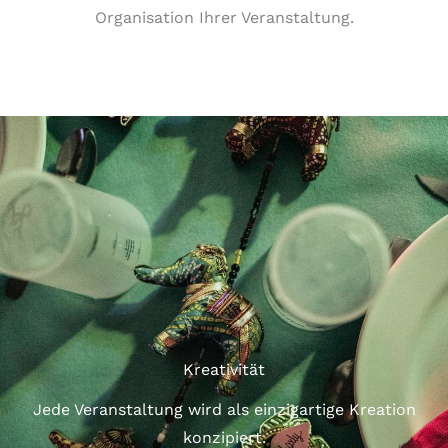
Organisation Ihrer Veranstaltung.
Kreativität
Jede Veranstaltung wird als einzigartige Kreation
konzipiert.