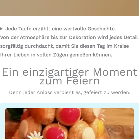
Jede Taufe erzählt eine wertvolle Geschichte.
Von der Atmosphäre bis zur Dekoration wird jedes Detail
sorgfältig durchdacht, damit Sie diesen Tag im Kreise
Ihrer Lieben in vollen Zügen genießen können.
Ein einzigartiger Moment
zum Feiern
Denn jeder Anlass verdient es, gefeiert zu werden.