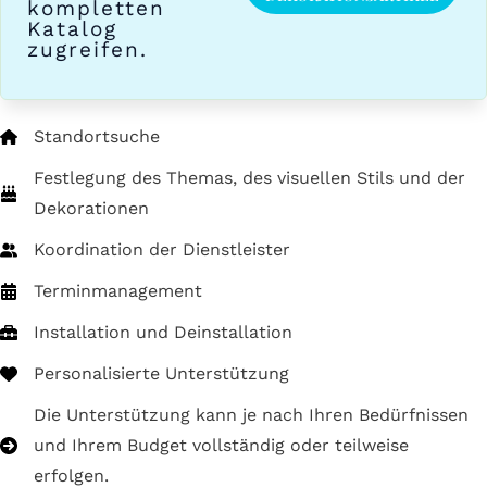
kompletten
Katalog
zugreifen.
Standortsuche
Festlegung des Themas, des visuellen Stils und der
Dekorationen
Koordination der Dienstleister
Terminmanagement
Installation und Deinstallation
Personalisierte Unterstützung
Die Unterstützung kann je nach Ihren Bedürfnissen
und Ihrem Budget vollständig oder teilweise
erfolgen.