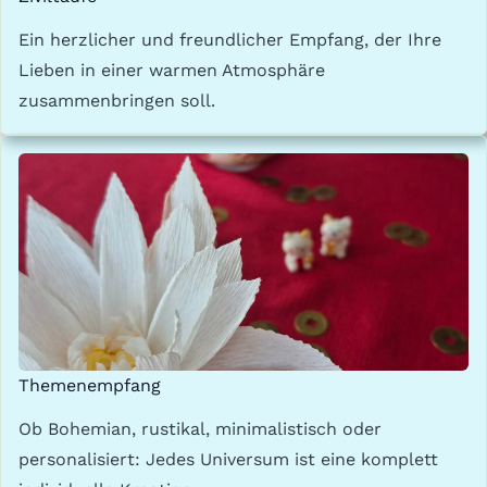
Ein herzlicher und freundlicher Empfang, der Ihre
Lieben in einer warmen Atmosphäre
zusammenbringen soll.
Themenempfang
Ob Bohemian, rustikal, minimalistisch oder
personalisiert: Jedes Universum ist eine komplett