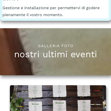
Gestione e installazione per permettervi di godere
pienamente il vostro momento.
GALLERIA FOTO
nostri ultimi eventi