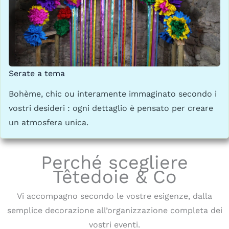
Serate a tema
Bohème, chic ou interamente immaginato secondo i
vostri desideri : ogni dettaglio è pensato per creare
un atmosfera unica.
Perché scegliere
Têtedoie & Co
Vi accompagno secondo le vostre esigenze, dalla
semplice decorazione all’organizzazione completa dei
vostri eventi.