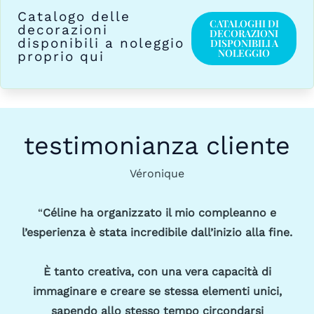
Catalogo delle
CATALOGHI DI
decorazioni
DECORAZIONI
disponibili a noleggio
DISPONIBILI A
NOLEGGIO
proprio qui
testimonianza cliente
Véronique
“
Céline ha organizzato il mio compleanno e
l’esperienza è stata incredibile dall’inizio alla fine.
È tanto creativa, con una vera capacità di
immaginare e creare se stessa elementi unici,
sapendo allo stesso tempo circondarsi