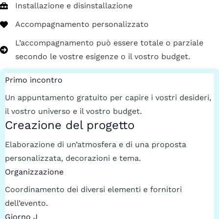
Installazione e disinstallazione
Accompagnamento personalizzato
L’accompagnamento può essere totale o parziale
secondo le vostre esigenze o il vostro budget.
Primo incontro
Un appuntamento gratuito per capire i vostri desideri,
il vostro universo e il vostro budget.
Creazione del progetto
Elaborazione di un’atmosfera e di una proposta
personalizzata, decorazioni e tema.
Organizzazione
Coordinamento dei diversi elementi e fornitori
dell’evento.
Giorno J