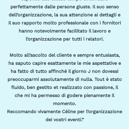
perfettamente dalle persone giuste. Il suo senso
dell’organizzazione, la sua attenzione ai dettagli e
il suo rapporto molto professionale con i fornitori
hanno notevolmente facilitato il lavoro e
l’organizzazione per tutti i relatori.
Molto all’ascolto del cliente e sempre entusiasta,
ha saputo capire esattamente le mie aspettative e
ha fatto di tutto affinché il giorno J non dovessi
preoccuparmi assolutamente di nulla. Tout è stato
fluido, ben gestito et realizzato con passione, il
che mi ha permesso di godere pienamente il
momento.
Reccomando vivamente Céline per l’organizzazione
dei vostri eventi.”