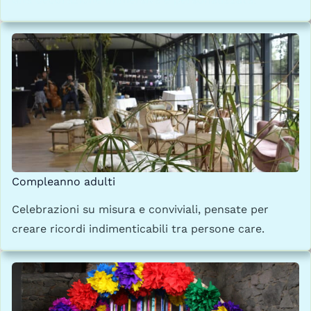
Compleanno adulti
Celebrazioni su misura e conviviali, pensate per
creare ricordi indimenticabili tra persone care.