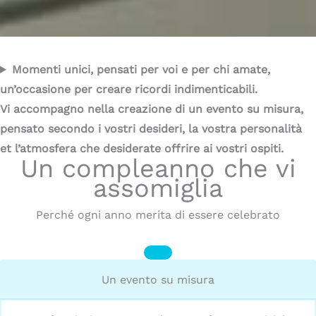
Momenti unici, pensati per voi e per chi amate,
un’occasione per creare ricordi indimenticabili.
Vi accompagno nella creazione di un evento su misura,
pensato secondo i vostri desideri, la vostra personalità
et l’atmosfera che desiderate offrire ai vostri ospiti.
Un compleanno che vi
assomiglia
Perché ogni anno merita di essere celebrato
Un evento su misura