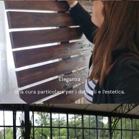
Eleganza
Una cura particolare per i dettagli e l’estetica.