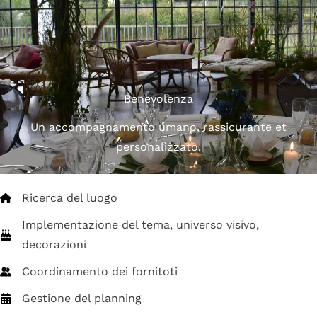
Benevolenza
Un accompagnamento umano, rassicurante et
personalizzato.
Ricerca del luogo
Implementazione del tema, universo visivo,
decorazioni
Coordinamento dei fornitoti
Gestione del planning