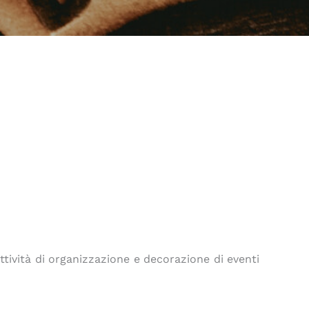
ttività di organizzazione e decorazione di eventi