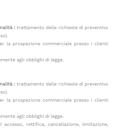
nalità :
trattamento delle richieste di preventivo
so).
per la prospezione commerciale presso i clienti
mente agli obblighi di legge.
nalità :
trattamento delle richieste di preventivo
so).
per la prospezione commerciale presso i clienti
mente agli obblighi di legge.
ccesso, rettifica, cancellazione, limitazione,