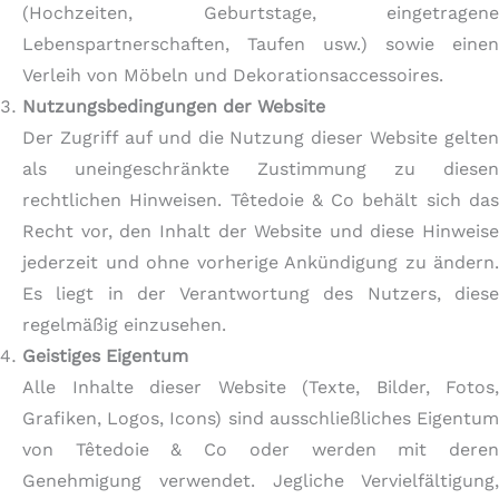
(Hochzeiten, Geburtstage, eingetragene
Lebenspartnerschaften, Taufen usw.) sowie einen
Verleih von Möbeln und Dekorationsaccessoires.
Nutzungsbedingungen der Website
Der Zugriff auf und die Nutzung dieser Website gelten
als uneingeschränkte Zustimmung zu diesen
rechtlichen Hinweisen. Têtedoie & Co behält sich das
Recht vor, den Inhalt der Website und diese Hinweise
jederzeit und ohne vorherige Ankündigung zu ändern.
Es liegt in der Verantwortung des Nutzers, diese
regelmäßig einzusehen.
Geistiges Eigentum
Alle Inhalte dieser Website (Texte, Bilder, Fotos,
Grafiken, Logos, Icons) sind ausschließliches Eigentum
von Têtedoie & Co oder werden mit deren
Genehmigung verwendet. Jegliche Vervielfältigung,