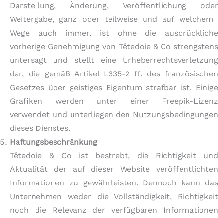
Darstellung, Änderung, Veröffentlichung oder
Weitergabe, ganz oder teilweise und auf welchem ​​
Wege auch immer, ist ohne die ausdrückliche
vorherige Genehmigung von Têtedoie & Co strengstens
untersagt und stellt eine Urheberrechtsverletzung
dar, die gemäß Artikel L335-2 ff. des französischen
Gesetzes über geistiges Eigentum strafbar ist. Einige
Grafiken werden unter einer Freepik-Lizenz
verwendet und unterliegen den Nutzungsbedingungen
dieses Dienstes.
Haftungsbeschränkung
Têtedoie & Co ist bestrebt, die Richtigkeit und
Aktualität der auf dieser Website veröffentlichten
Informationen zu gewährleisten. Dennoch kann das
Unternehmen weder die Vollständigkeit, Richtigkeit
noch die Relevanz der verfügbaren Informationen