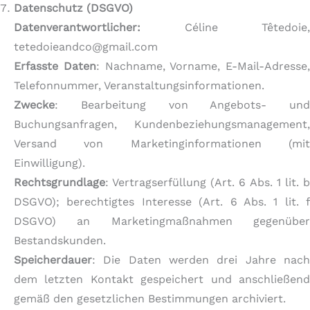
Datenschutz (DSGVO)
Datenverantwortlicher:
Céline Têtedoie,
tetedoieandco@gmail.com
Erfasste Daten
: Nachname, Vorname, E-Mail-Adresse,
Telefonnummer, Veranstaltungsinformationen.
Zwecke
: Bearbeitung von Angebots- und
Buchungsanfragen, Kundenbeziehungsmanagement,
Versand von Marketinginformationen (mit
Einwilligung).
Rechtsgrundlage
: Vertragserfüllung (Art. 6 Abs. 1 lit. b
DSGVO); berechtigtes Interesse (Art. 6 Abs. 1 lit. f
DSGVO) an Marketingmaßnahmen gegenüber
Bestandskunden.
Speicherdauer
: Die Daten werden drei Jahre nach
dem letzten Kontakt gespeichert und anschließend
gemäß den gesetzlichen Bestimmungen archiviert.