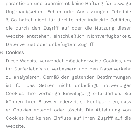
garantieren und übernimmt keine Haftung für etwaige
Ungenauigkeiten, Fehler oder Auslassungen. Têtedoie
& Co haftet nicht für direkte oder indirekte Schäden,
die durch den Zugriff auf oder die Nutzung dieser
Website entstehen, einschließlich Nichtverfügbarkeit,
Datenverlust oder unbefugtem Zugriff.
Cookies
Diese Website verwendet möglicherweise Cookies, um
Ihr Surferlebnis zu verbessern und den Datenverkehr
zu analysieren. Gemäß den geltenden Bestimmungen
ist für das Setzen nicht unbedingt notwendiger
Cookies Ihre vorherige Einwilligung erforderlich. Sie
können Ihren Browser jederzeit so konfigurieren, dass
er Cookies ablehnt oder löscht. Die Ablehnung von
Cookies hat keinen Einfluss auf Ihren Zugriff auf die
Website.