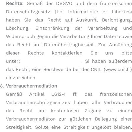
Rechte
: Gemäß der DSGVO und dem französischen
Datenschutzgesetz (Loi Informatique et Libertés)
haben Sie das Recht auf Auskunft, Berichtigung,
Löschung, Einschränkung der Verarbeitung und
Widerspruch gegen die Verarbeitung Ihrer Daten sowie
das Recht auf Datenübertragbarkeit. Zur Ausübung
dieser Rechte kontaktierien Sie uns bitte
unter:
tetedoieandco@gmail.com
. Si haben außerdem
das Recht, eine Beschwerde bei der CNIL (www.cnil.fr)
einzureichen.
Verbrauchermediation
Gemäß Artikel L612-1 ff. des französischen
Verbraucherschutzgesetzes haben alle Verbraucher
das Recht auf kostenlosen Zugang zu einem
Verbrauchermediator zur gütlichen Beilegung einer
Streitigkeit. Sollte eine Streitigkeit ungelöst bleiben,