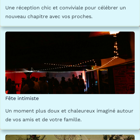
Une réception chic et conviviale pour célébrer un
nouveau chapitre avec vos proches.
Fête intimiste
Un moment plus doux et chaleureux imaginé autour
de vos amis et de votre famille.