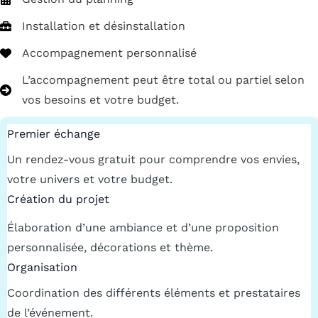
Installation et désinstallation
Accompagnement personnalisé
L’accompagnement peut être total ou partiel selon
vos besoins et votre budget.
Premier échange
Un rendez-vous gratuit pour comprendre vos envies,
votre univers et votre budget.
Création du projet
Élaboration d’une ambiance et d’une proposition
personnalisée, décorations et thème.
Organisation
Coordination des différents éléments et prestataires
de l’événement.