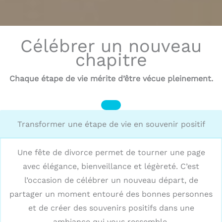
Célébrer un nouveau
chapitre
Chaque étape de vie mérite d’être vécue pleinement.
Transformer une étape de vie en souvenir positif
Une fête de divorce permet de tourner une page
avec élégance, bienveillance et légèreté. C’est
l’occasion de célébrer un nouveau départ, de
partager un moment entouré des bonnes personnes
et de créer des souvenirs positifs dans une
ambiance qui vous ressemble.