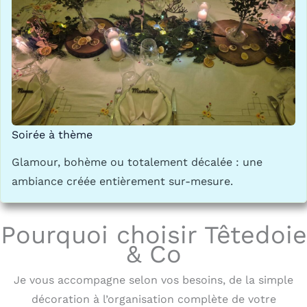
Soirée à thème
Glamour, bohème ou totalement décalée : une
ambiance créée entièrement sur-mesure.
Pourquoi choisir Têtedoie
& Co
Je vous accompagne selon vos besoins, de la simple
décoration à l’organisation complète de votre