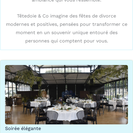
Têtedoie & Co imagine des fêtes de divorce
modernes et positives, pensées pour transformer ce
moment en un souvenir unique entouré des
personnes qui comptent pour vous.
Soirée élégante