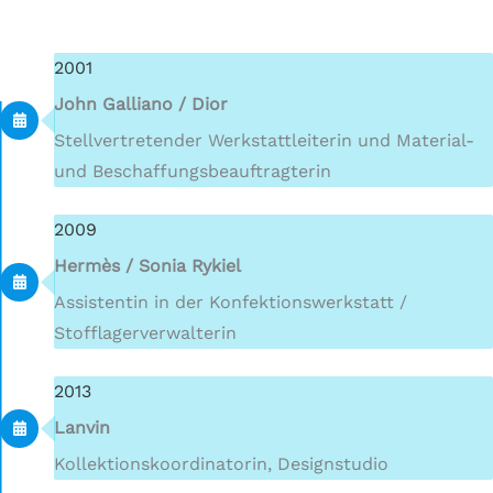
2001
John Galliano / Dior
Stellvertretender Werkstattleiterin und Material-
und Beschaffungsbeauftragterin
2009
Hermès / Sonia Rykiel
Assistentin in der Konfektionswerkstatt /
Stofflagerverwalterin
2013
Lanvin
Kollektionskoordinatorin, Designstudio