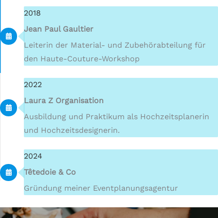
2018
Jean Paul Gaultier
Leiterin der Material- und Zubehörabteilung für
den Haute-Couture-Workshop
2022
Laura Z Organisation
Ausbildung und Praktikum als Hochzeitsplanerin
und Hochzeitsdesignerin.
2024
Têtedoie & Co
Gründung meiner Eventplanungsagentur