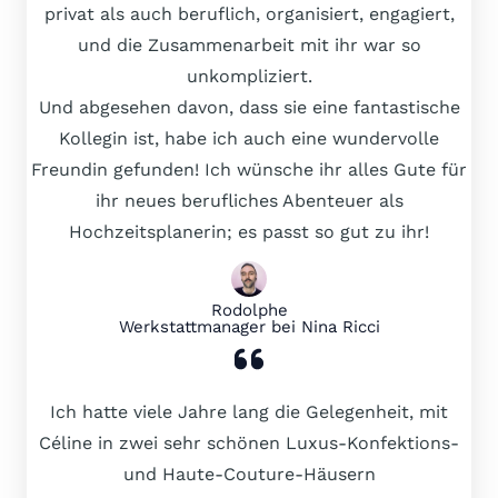
privat als auch beruflich, organisiert, engagiert,
und die Zusammenarbeit mit ihr war so
unkompliziert.
Und abgesehen davon, dass sie eine fantastische
Kollegin ist, habe ich auch eine wundervolle
Freundin gefunden! Ich wünsche ihr alles Gute für
ihr neues berufliches Abenteuer als
Hochzeitsplanerin; es passt so gut zu ihr!
Rodolphe
Werkstattmanager bei Nina Ricci
Ich hatte viele Jahre lang die Gelegenheit, mit
Céline in zwei sehr schönen Luxus-Konfektions-
und Haute-Couture-Häusern