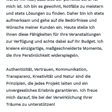
mich ist. Ich bin es gewohnt, Notfälle zu meistern
und stets Lösungen zu finden. Daher bin ich stets
aufmerksam und gehe auf die Bedürfnisse und
Wünsche meiner Kunden ein. Heute stelle ich
Ihnen diese Fähigkeiten für Ihre Veranstaltungen
zur Verfügung und achte dabei auf Ihr Budget. Ich
kreiere einzigartige, maßgeschneiderte Momente,
die Ihre Persönlichkeit widerspiegeln.
Authentizität, Vertrauen, Kommunikation,
Transparenz, Kreativität und Natur sind die
Prinzipien, die jedes Projekt leiten und ein
unvergessliches Erlebnis garantieren. Ich freue
mich darauf, Sie bei der Verwirklichung Ihrer
Träume zu unterstützen!