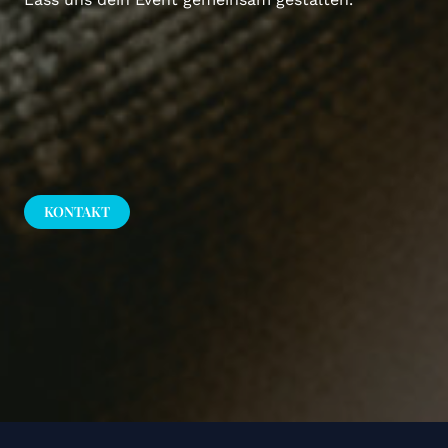
KONTAKT