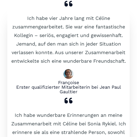
Ich habe vier Jahre lang mit Céline
zusammengearbeitet. Sie war eine fantastische
Kollegin – seriös, engagiert und gewissenhaft.
Jemand, auf den man sich in jeder Situation
verlassen konnte. Aus unserer Zusammenarbeit
entwickelte sich eine wunderbare Freundschaft.
Françoise
Erster qualifizierter Mitarbeiterin bei Jean Paul
Gaultier
Ich habe wunderbare Erinnerungen an meine
Zusammenarbeit mit Céline bei Sonia Rykiel. Ich
erinnere sie als eine strahlende Person, sowohl