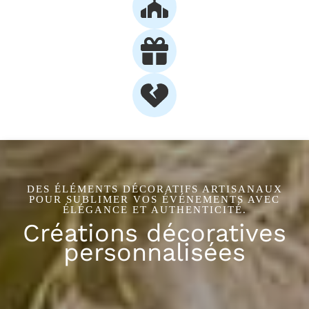
DES ÉLÉMENTS DÉCORATIFS ARTISANAUX
POUR SUBLIMER VOS ÉVÉNEMENTS AVEC
ÉLÉGANCE ET AUTHENTICITÉ.
Créations décoratives
personnalisées