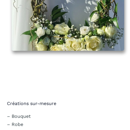
Créations sur-mesure
– Bouquet
– Robe