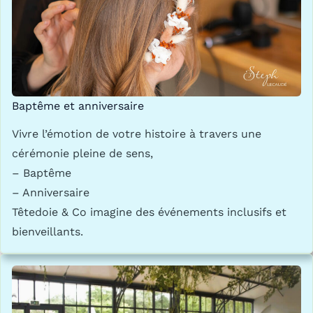
Baptême et anniversaire
Vivre l’émotion de votre histoire à travers une
cérémonie pleine de sens,
– Baptême
– Anniversaire
Têtedoie & Co imagine des événements inclusifs et
bienveillants.