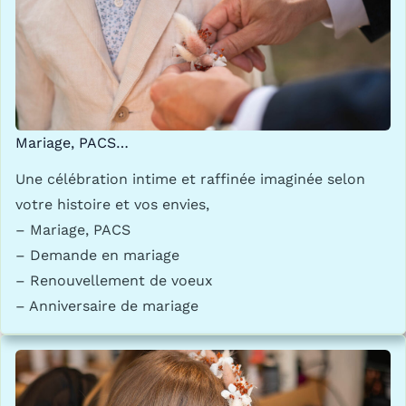
Mariage, PACS…
Une célébration intime et raffinée imaginée selon
votre histoire et vos envies,
– Mariage, PACS
– Demande en mariage
– Renouvellement de voeux
– Anniversaire de mariage