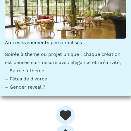
Autres événements personnalisés
Soirée à thème ou projet unique : chaque création
est pensée sur-mesure avec élégance et créativité,
– Soirée à thème
– Fêtes de divorce
– Gender reveal ?