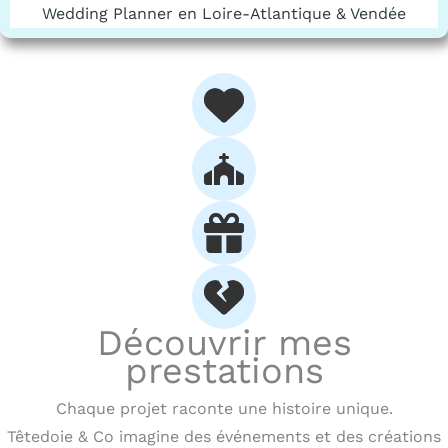
Wedding Planner en Loire-Atlantique & Vendée
Découvrir mes
prestations
Chaque projet raconte une histoire unique.
Têtedoie & Co imagine des événements et des créations