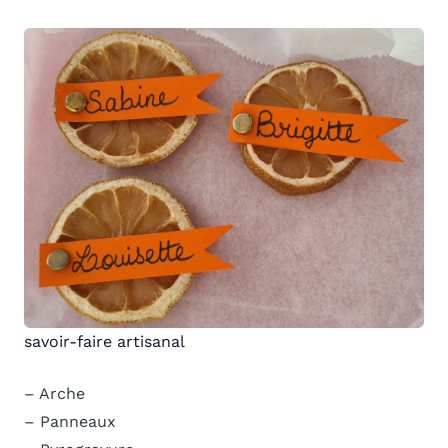
savoir-faire artisanal
– Arche
– Panneaux