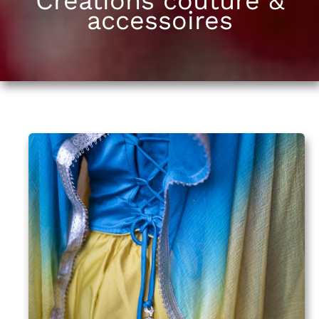
Créations couture &
accessoires