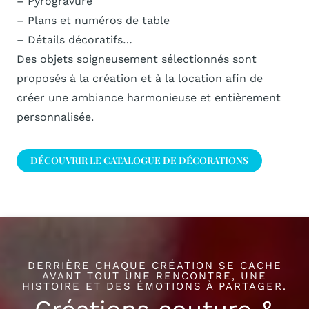
– Pyrogravure
– Plans et numéros de table
– Détails décoratifs…
Des objets soigneusement sélectionnés sont
proposés à la création et à la location afin de
créer une ambiance harmonieuse et entièrement
personnalisée.
DÉCOUVRIR LE CATALOGUE DE DÉCORATIONS
DERRIÈRE CHAQUE CRÉATION SE CACHE
AVANT TOUT UNE RENCONTRE, UNE
HISTOIRE ET DES ÉMOTIONS À PARTAGER.