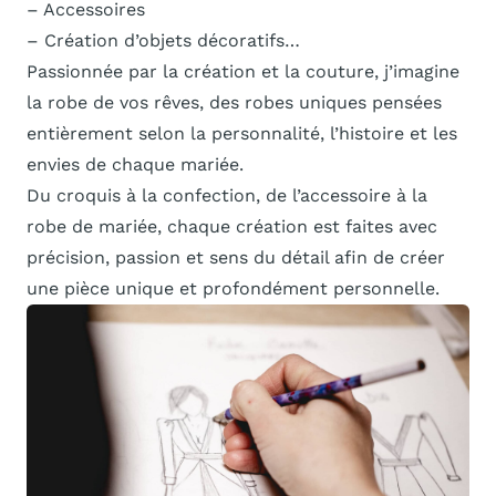
– Accessoires
– Création d’objets décoratifs…
Passionnée par la création et la couture, j’imagine
la robe de vos rêves, des robes uniques pensées
entièrement selon la personnalité, l’histoire et les
envies de chaque mariée.
Du croquis à la confection, de l’accessoire à la
robe de mariée, chaque création est faites avec
précision, passion et sens du détail afin de créer
une pièce unique et profondément personnelle.