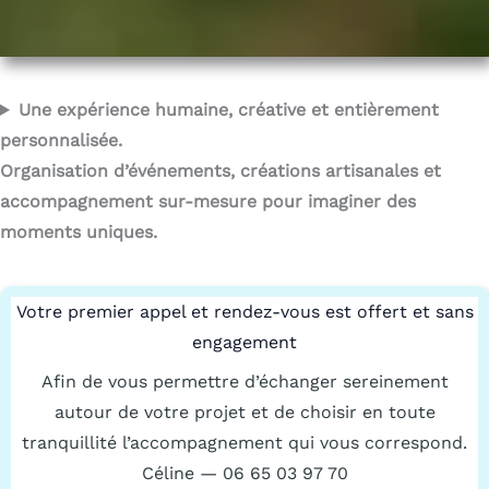
Une expérience humaine, créative et entièrement
personnalisée.
Organisation d’événements, créations artisanales et
accompagnement sur-mesure pour imaginer des
moments uniques.
Votre premier appel et rendez-vous est offert et sans
engagement
Afin de vous permettre d’échanger sereinement
autour de votre projet et de choisir en toute
tranquillité l’accompagnement qui vous correspond.
Céline — 06 65 03 97 70