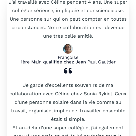
J’ai travaillé avec Céline pendant 4 ans. Une super
collègue sérieuse, impliquée et consciencieuse.
Une personne sur qui on peut compter en toutes
circonstances. Notre collaboration est devenue
une très belle amitié.
Françoise
1ère Main qualifiée chez Jean Paul Gaultier
Je garde d’excellents souvenirs de ma
collaboration avec Céline chez Sonia Rykiel. Ceux
d’une personne solaire dans la vie comme au
travail, organisée, impliquée, travailler ensemble
était si simple.
Et au-delà d’une super collègue, j’ai également