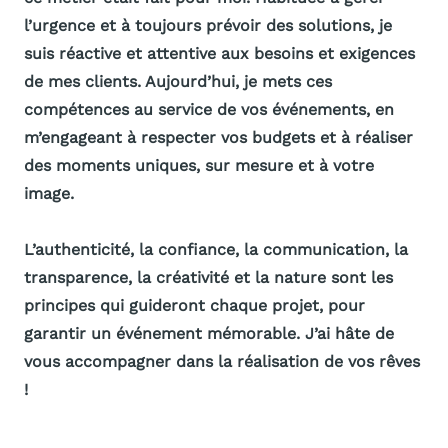
l’urgence et à toujours prévoir des solutions, je
suis réactive et attentive aux besoins et exigences
de mes clients. Aujourd’hui, je mets ces
compétences au service de vos événements, en
m’engageant à respecter vos budgets et à réaliser
des moments uniques, sur mesure et à votre
image.
L’authenticité, la confiance, la communication, la
transparence, la créativité et la nature sont les
principes qui guideront chaque projet, pour
garantir un événement mémorable. J’ai hâte de
vous accompagner dans la réalisation de vos rêves
!