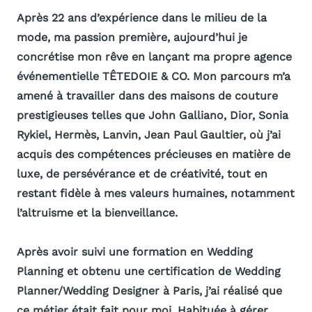
Après 22 ans d’expérience dans le milieu de la
mode, ma passion première, aujourd’hui je
concrétise mon rêve en lançant ma propre agence
événementielle TÊTEDOIE & CO. Mon parcours m’a
amené à travailler dans des maisons de couture
prestigieuses telles que John Galliano, Dior, Sonia
Rykiel, Hermès, Lanvin, Jean Paul Gaultier, où j’ai
acquis des compétences précieuses en matière de
luxe, de persévérance et de créativité, tout en
restant fidèle à mes valeurs humaines, notamment
l’altruisme et la bienveillance.
Après avoir suivi une formation en Wedding
Planning et obtenu une certification de Wedding
Planner/Wedding Designer à Paris, j’ai réalisé que
ce métier était fait pour moi. Habituée à gérer