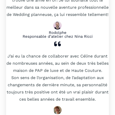
trouvé une amie en or! Je lui souhaite tout le
meilleur dans sa nouvelle aventure professionnelle
de Wedding planneuse, ça lui ressemble tellement!
Rodolphe
Responsable d’atelier chez Nina Ricci
J’ai eu la chance de collaborer avec Céline durant
de nombreuses années, au sein de deux très belles
maison de PAP de luxe et de Haute Couture.
Son sens de l’organisation, de l’adaptation aux
changements de dernière minute, sa personnalité
toujours très positive ont été un vrai plaisir durant
ces belles années de travail ensemble.