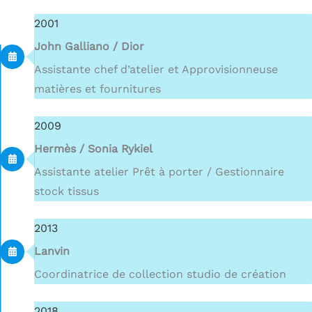
2001
John Galliano / Dior
Assistante chef d’atelier et Approvisionneuse
matières et fournitures
2009
Hermès / Sonia Rykiel
Assistante atelier Prêt à porter / Gestionnaire
stock tissus
2013
Lanvin
Coordinatrice de collection studio de création
2018