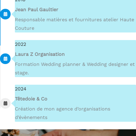
Jean Paul Gaultier
Responsable matières et fournitures atelier Haute
Couture
2022
Laura Z Organisation
Formation Wedding planner & Wedding designer et
stage.
2024
Têtedoie & Co
Création de mon agence d’organisations
d’évènements