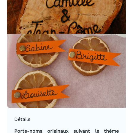
Détails
Porte-noms originaux suivant le thème