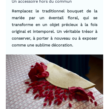
Un accessoire hors du commun
Remplacez le traditionnel bouquet de la
mariée par un éventail floral, qui se
transforme en un objet précieux à la fois
original et intemporel. Un véritable trésor à
conserver, à porter à nouveau
ou à exposer
comme une sublime décoration.