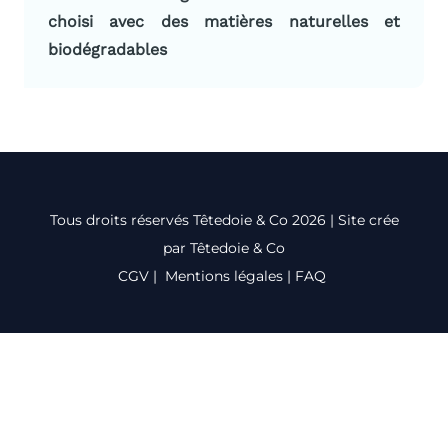
choisi avec des matières naturelles et
biodégradables
Tous droits réservés Têtedoie & Co 2026 | Site crée
par Têtedoie & Co
CGV
|
Mentions légales
|
FAQ