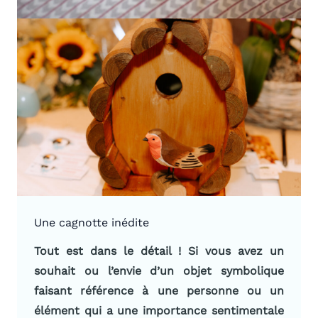
Une cagnotte inédite
Tout est dans le détail ! Si vous avez un
souhait ou l’envie d’un objet symbolique
faisant référence à une personne ou un
élément qui a une importance sentimentale