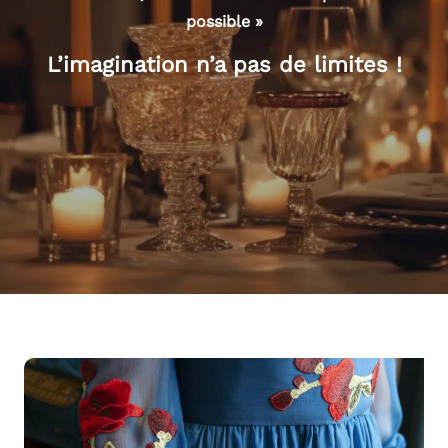
possible »
L’imagination n’a pas de limites !