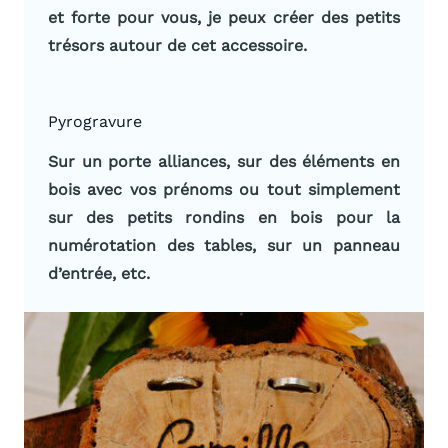
et forte pour vous, je peux créer des petits
trésors autour de cet accessoire.
Pyrogravure
Sur un porte alliances, sur des éléments en
bois avec vos prénoms ou tout simplement
sur des petits rondins en bois pour la
numérotation des tables, sur un panneau
d’entrée,
etc.