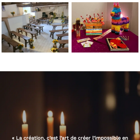
« La création, c’est l’art de créer l’impossible en