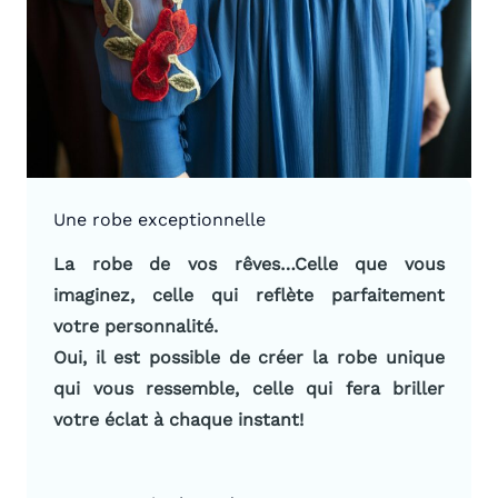
Une robe exceptionnelle
La robe de vos rêves…Celle que vous
imaginez, celle qui reflète parfaitement
votre personnalité.
Oui, il est possible de créer la robe unique
qui vous ressemble, celle qui fera briller
votre éclat à chaque instant!